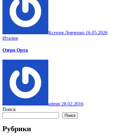
Ксения Левченко
16.05.2026
Италия
Озеро Орта
admin
28.02.2016
Поиск
Поиск
Рубрики