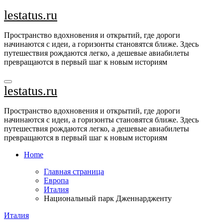
Перейти
lestatus.ru
к
содержимому
Пространство вдохновения и открытий, где дороги
начинаются с идеи, а горизонты становятся ближе. Здесь
путешествия рождаются легко, а дешевые авиабилеты
превращаются в первый шаг к новым историям
lestatus.ru
Пространство вдохновения и открытий, где дороги
начинаются с идеи, а горизонты становятся ближе. Здесь
путешествия рождаются легко, а дешевые авиабилеты
превращаются в первый шаг к новым историям
Home
Главная страница
Европа
Италия
Национальный парк Дженнардженту
Италия