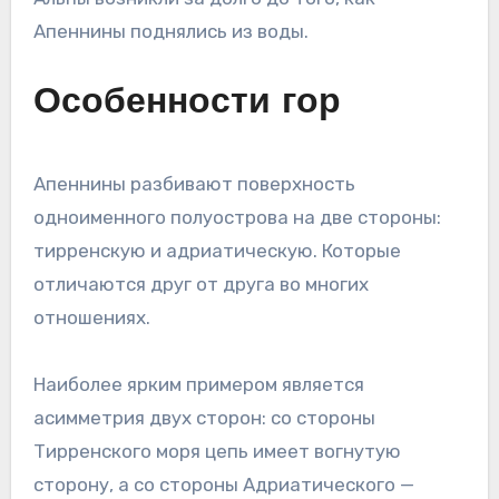
Апеннины поднялись из воды.
Особенности гор
Апеннины разбивают поверхность
одноименного полуострова на две стороны:
тирренскую и адриатическую. Которые
отличаются друг от друга во многих
отношениях.
Наиболее ярким примером является
асимметрия двух сторон: со стороны
Тирренского моря цепь имеет вогнутую
сторону, а со стороны Адриатического —