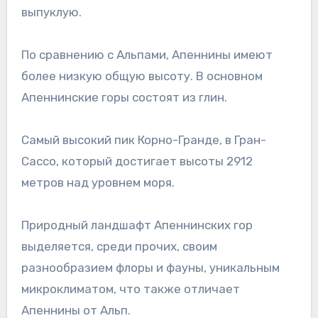
выпуклую.
По сравнению с Альпами, Апеннины имеют
более низкую общую высоту. В основном
Апеннинские горы состоят из глин.
Самый высокий пик Корно-Гранде, в Гран-
Сассо, который достигает высоты 2912
метров над уровнем моря.
Природный ландшафт Апеннинских гор
выделяется, среди прочих, своим
разнообразием флоры и фауны, уникальным
микроклиматом, что также отличает
Апеннины от Альп.