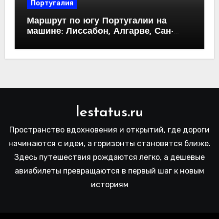
Португалия
Маршрут по югу Португалии на
машине: Лиссабон, Алгарве, Сан-
Висенте, расчет бюджета
lestatus.ru
Пространство вдохновения и открытий, где дороги
начинаются с идеи, а горизонты становятся ближе.
Здесь путешествия рождаются легко, а дешевые
авиабилеты превращаются в первый шаг к новым
историям