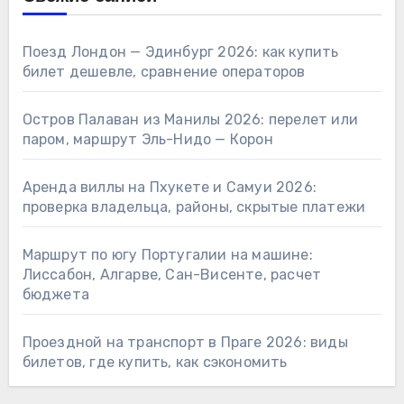
Поезд Лондон — Эдинбург 2026: как купить
билет дешевле, сравнение операторов
Остров Палаван из Манилы 2026: перелет или
паром, маршрут Эль-Нидо — Корон
Аренда виллы на Пхукете и Самуи 2026:
проверка владельца, районы, скрытые платежи
Маршрут по югу Португалии на машине:
Лиссабон, Алгарве, Сан-Висенте, расчет
бюджета
Проездной на транспорт в Праге 2026: виды
билетов, где купить, как сэкономить