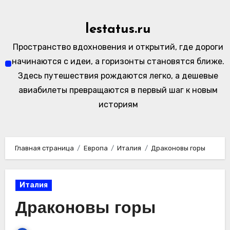
Перейти
к
lestatus.ru
содержимому
Пространство вдохновения и открытий, где дороги
начинаются с идеи, а горизонты становятся ближе.
Здесь путешествия рождаются легко, а дешевые
авиабилеты превращаются в первый шаг к новым
историям
Главная страница
Европа
Италия
Драконовы горы
Италия
Драконовы горы