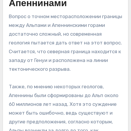
Апеннинами
Вопрос о точном месторасположении границы
между Альпами и Апеннинскими горами
достаточно сложный, но современная
геология пытается дать ответ на этот вопрос.
Считается, что северная граница находится к
западу от Генуи и расположена на линии
тектонического разрыва.
Также, по мнению некоторых геологов,
Апеннины были сформированы до Альп около
60 миллионов лет назад. Хотя это суждение
может быть ошибочно, ведь существуют и
другие предположения, согласно которым,
Альпы возникли за долго до того, как