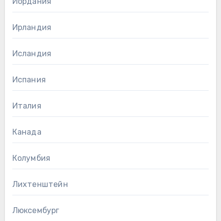
Иордания
Ирландия
Исландия
Испания
Италия
Канада
Колумбия
Лихтенштейн
Люксембург