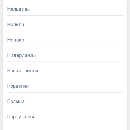
Мальдивы
Мальта
Монако
Нидерланды
Новая Гвинея
Норвегия
Польша
Португалия