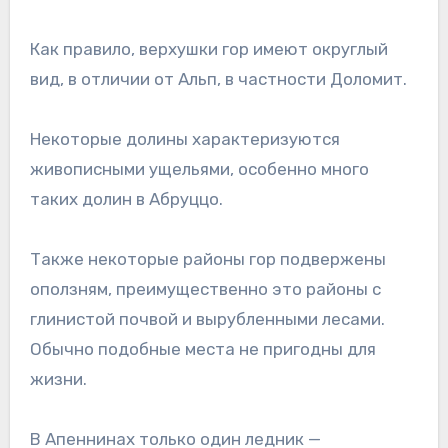
Как правило, верхушки гор имеют округлый
вид, в отличии от Альп, в частности Доломит.
Некоторые долины характеризуются
живописными ущельями, особенно много
таких долин в Абруццо.
Также некоторые районы гор подвержены
оползням, преимущественно это районы с
глинистой почвой и вырубленными лесами.
Обычно подобные места не пригодны для
жизни.
В Апеннинах только один ледник —