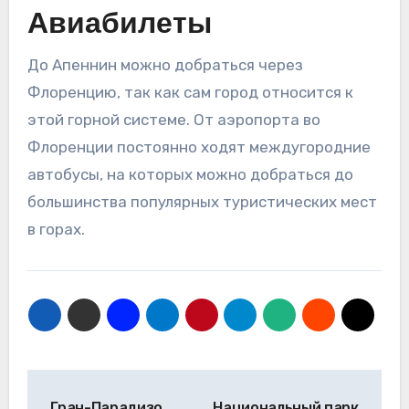
Авиабилеты
До Апеннин можно добраться через
Флоренцию, так как сам город относится к
этой горной системе. От аэропорта во
Флоренции постоянно ходят междугородние
автобусы, на которых можно добраться до
большинства популярных туристических мест
в горах.
Навигация
Гран-Парадизо
Национальный парк