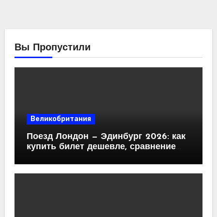
Вы Пропустили
Великобритания
Поезд Лондон — Эдинбург 2026: как
купить билет дешевле, сравнение
операторов