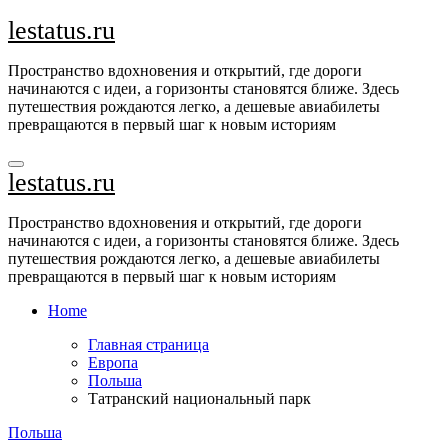
Перейти
lestatus.ru
к
содержимому
Пространство вдохновения и открытий, где дороги
начинаются с идеи, а горизонты становятся ближе. Здесь
путешествия рождаются легко, а дешевые авиабилеты
превращаются в первый шаг к новым историям
lestatus.ru
Пространство вдохновения и открытий, где дороги
начинаются с идеи, а горизонты становятся ближе. Здесь
путешествия рождаются легко, а дешевые авиабилеты
превращаются в первый шаг к новым историям
Home
Главная страница
Европа
Польша
Татранский национальный парк
Польша