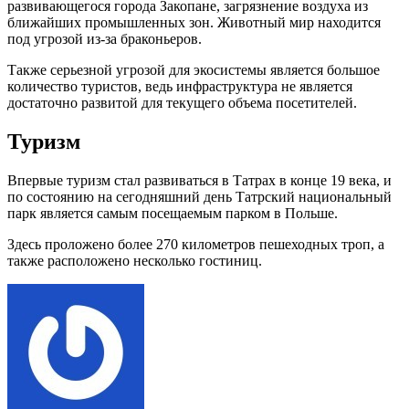
развивающегося города Закопане, загрязнение воздуха из
ближайших промышленных зон. Животный мир находится
под угрозой из-за браконьеров.
Также серьезной угрозой для экосистемы является большое
количество туристов, ведь инфраструктура не является
достаточно развитой для текущего объема посетителей.
Туризм
Впервые туризм стал развиваться в Татрах в конце 19 века, и
по состоянию на сегодняшний день Татрский национальный
парк является самым посещаемым парком в Польше.
Здесь проложено более 270 километров пешеходных троп, а
также расположено несколько гостиниц.