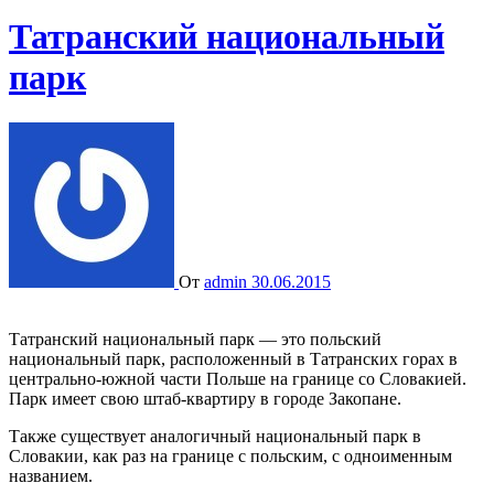
Татранский национальный
парк
От
admin
30.06.2015
Татранский национальный парк — это польский
национальный парк, расположенный в Татранских горах в
центрально-южной части Польше на границе со Словакией.
Парк имеет свою штаб-квартиру в городе Закопане.
Также существует аналогичный национальный парк в
Словакии, как раз на границе с польским, с одноименным
названием.