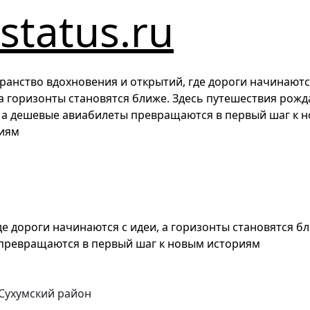
estatus.ru
ранство вдохновения и открытий, где дороги начинаютс
 а горизонты становятся ближе. Здесь путешествия рож
, а дешевые авиабилеты превращаются в первый шаг к 
иям
е дороги начинаются с идеи, а горизонты становятся б
 превращаются в первый шаг к новым историям
Сухумский район