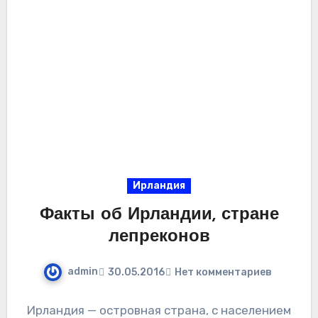
Ирландия
Факты об Ирландии, стране
лепреконов
admin
30.05.2016
Нет комментариев
Ирландия — островная страна, с населением