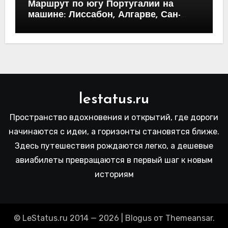
Маршрут по югу Португалии на
машине: Лиссабон, Алгарве, Сан-
Висенте, расчет бюджета
lestatus.ru
Пространство вдохновения и открытий, где дороги
начинаются с идеи, а горизонты становятся ближе.
Здесь путешествия рождаются легко, а дешевые
авиабилеты превращаются в первый шаг к новым
историям
© LeStatus.ru 2014 — 2026
|
Blogus
от
Themeansar
.