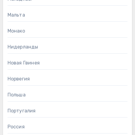
Мальта
Монако
Нидерланды
Новая Гвинея
Норвегия
Польша
Португалия
Россия