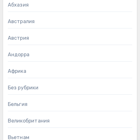
Абхазия
Австралия
Австрия
Андорра
Африка
Без рубрики
Бельгия
Великобритания
Вьетнам