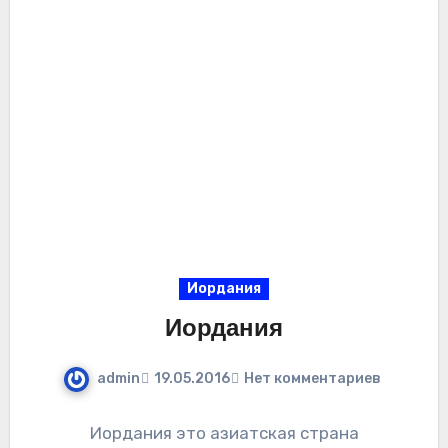
Иордания
Иордания
admin
19.05.2016
Нет комментариев
Иордания это азиатская страна