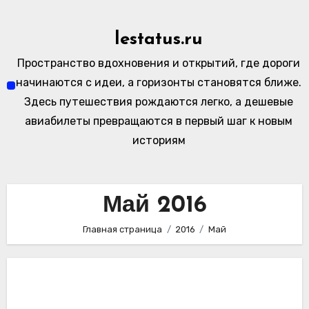
Перейти
к
lestatus.ru
содержимому
Пространство вдохновения и открытий, где дороги
начинаются с идеи, а горизонты становятся ближе.
Здесь путешествия рождаются легко, а дешевые
авиабилеты превращаются в первый шаг к новым
историям
Май 2016
Главная страница
2016
Май