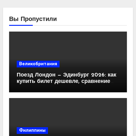
Вы Пропустили
Великобритания
Поезд Лондон — Эдинбург 2026: как
купить билет дешевле, сравнение
операторов
Филиппины