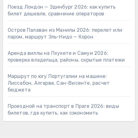
Поезд Лондон — Эдинбург 2026: как купить
билет дешевле, сравнение операторов
Остров Палаван из Манилы 2026: перелет или
паром, маршрут Эль-Нидо — Корон
Аренда виллы на Пхукете и Самуи 2026:
проверка владельца, районы, скрытые платежи
Маршрут по югу Португалии на машине:
Лиссабон, Алгарве, Сан-Висенте, расчет
бюджета
Проездной на транспорт в Праге 2026: виды
билетов, где купить, как сэкономить