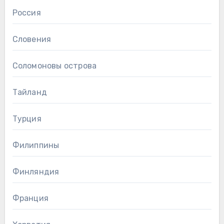
Россия
Словения
Соломоновы острова
Тайланд
Турция
Филиппины
Финляндия
Франция