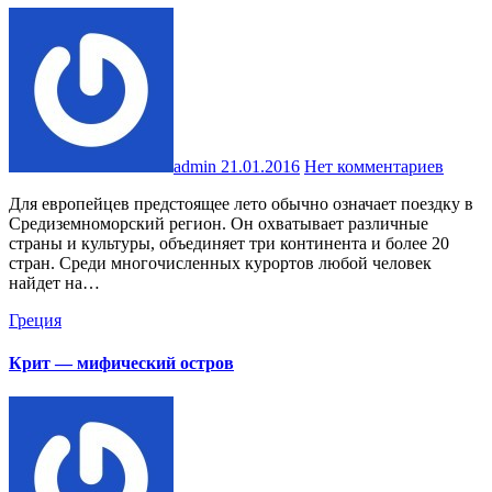
admin
21.01.2016
Нет комментариев
Для европейцев предстоящее лето обычно означает поездку в
Средиземноморский регион. Он охватывает различные
страны и культуры, объединяет три континента и более 20
стран. Среди многочисленных курортов любой человек
найдет на…
Греция
Крит — мифический остров